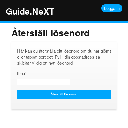
Guide.NeXT
Logga in
Återställ lösenord
Här kan du återställa ditt lösenord om du har glömt
eller tappat bort det. Fyll i din epostadress så
skickar vi dig ett nytt lösenord.
Email: